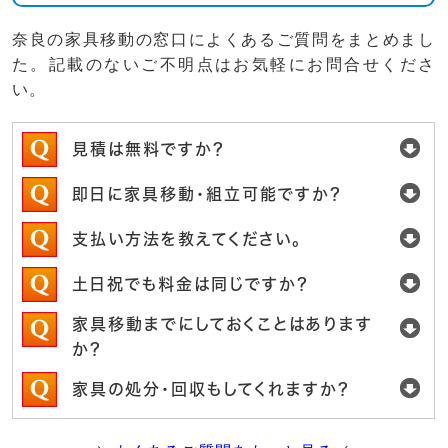
奈良の家具移動の窓口によくあるご質問をまとめまし
た。記載のないご不明点はお気軽にお問合せくださ
い。
見積は無料ですか？
即日に家具移動・組立可能ですか？
支払い方法を教えてください。
土日祝でも料金は同じですか？
家具移動までにしておくことはあります
か？
家具の処分・回収もしてくれますか？