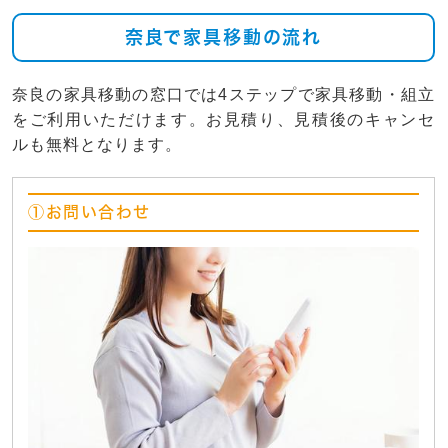
奈良で家具移動の流れ
奈良の家具移動の窓口では4ステップで家具移動・組立
をご利用いただけます。お見積り、見積後のキャンセ
ルも無料となります。
①お問い合わせ