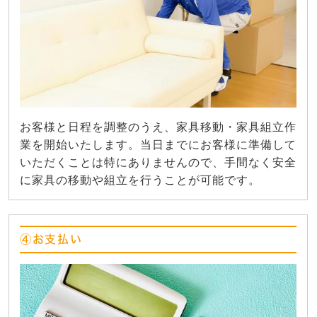
お客様と日程を調整のうえ、家具移動・家具組立作
業を開始いたします。当日までにお客様に準備して
いただくことは特にありませんので、手間なく安全
に家具の移動や組立を行うことが可能です。
④お支払い