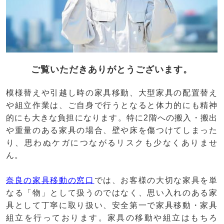
ご覧いただきありがとうございます。
模様替えや引越し時の家具移動、大型家具の配置替え
や組立作業は、ご自身で行うとなると体力的にも精神
的にも大きな負担になります。特に2階への搬入・搬出
や重量のある家具の場合、壁や床を傷つけてしまった
り、思わぬケガにつながるリスクも少なくありませ
ん。
奈良の家具移動の窓口
では、お客様の大切な家具を単
なる「物」として扱うのではなく、思い入れのある家
具として丁寧に取り扱い、安全第一で家具移動・家具
組立を行っております。家具の移動や組立はもちろ