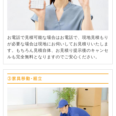
お電話で見積可能な場合はお電話で、現地見積もり
が必要な場合は現地にお伺いしてお見積りいたしま
す。もちろん見積自体、お見積り提示後のキャンセ
ルも完全無料となりますのでご安心ください。
③家具移動・組立