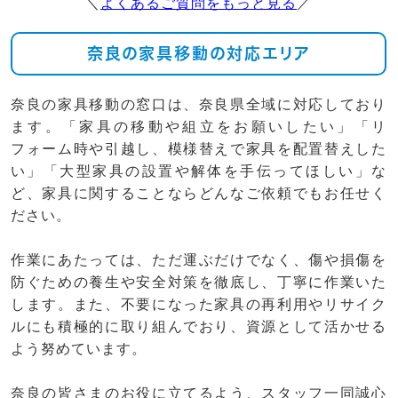
＼
よくあるご質問をもっと見る
／
奈良の家具移動の対応エリア
奈良の家具移動の窓口は、奈良県全域に対応しており
ます。「家具の移動や組立をお願いしたい」「リ
フォーム時や引越し、模様替えで家具を配置替えした
い」「大型家具の設置や解体を手伝ってほしい」な
ど、家具に関することならどんなご依頼でもお任せく
ださい。
作業にあたっては、ただ運ぶだけでなく、傷や損傷を
防ぐための養生や安全対策を徹底し、丁寧に作業いた
します。また、不要になった家具の再利用やリサイク
ルにも積極的に取り組んでおり、資源として活かせる
よう努めています。
奈良の皆さまのお役に立てるよう、スタッフ一同誠心