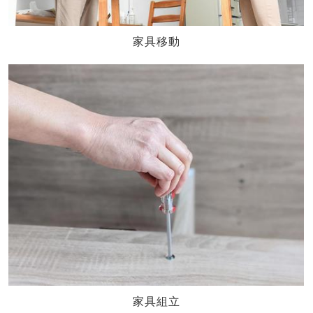
家具移動
家具組立