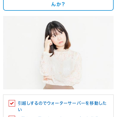
んか？
引越しするのでウォーターサーバーを移動した
い