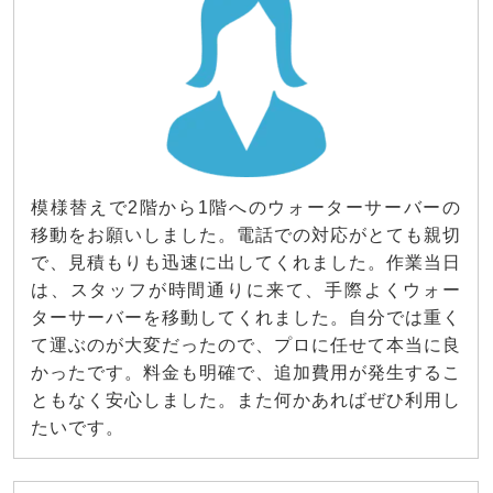
模様替えで2階から1階へのウォーターサーバーの
移動をお願いしました。電話での対応がとても親切
で、見積もりも迅速に出してくれました。作業当日
は、スタッフが時間通りに来て、手際よくウォー
ターサーバーを移動してくれました。自分では重く
て運ぶのが大変だったので、プロに任せて本当に良
かったです。料金も明確で、追加費用が発生するこ
ともなく安心しました。また何かあればぜひ利用し
たいです。