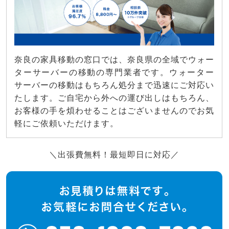
奈良の家具移動の窓口では、奈良県の全域でウォー
ターサーバーの移動の専門業者です。ウォーター
サーバーの移動はもちろん処分まで迅速にご対応い
たします。ご自宅から外への運び出しはもちろん、
お客様の手を煩わせることはございませんのでお気
軽にご依頼いただけます。
＼出張費無料！最短即日に対応／