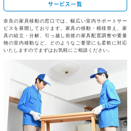
サービス一覧
奈良の家具移動の窓口では、幅広い室内サポートサー
ビスを展開しております。家具の移動・模様替え、家
具の組立・分解、引っ越し前後の家具配置調整や重量
物の室内移動など、どのようなご要望にも柔軟に対応
いたしますのでまずはお気軽にご相談ください。