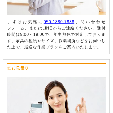
まずはお気軽に
050-1880-7838
、問い合わせ
フォーム、またはLINEからご連絡ください。受付
時間は9:00～19:00で、年中無休で対応しておりま
す。家具の種類やサイズ、作業場所などをお伺いし
た上で、最適な作業プランをご案内いたします。
②お見積り