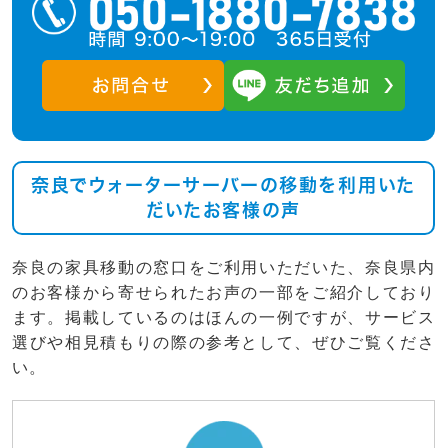
奈良でウォーターサーバーの移動を利用いた
だいたお客様の声
奈良の家具移動の窓口をご利用いただいた、奈良県内
のお客様から寄せられたお声の一部をご紹介しており
ます。掲載しているのはほんの一例ですが、サービス
選びや相見積もりの際の参考として、ぜひご覧くださ
い。