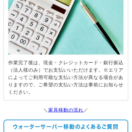
作業完了後は、現金・クレジットカード・銀行振込
（法人様のみ）でお支払いいただけます。※エリア
によってご利用可能な支払い方法が異なる場合があ
りますので、ご希望の支払い方法は事前にお知らせ
ください。
＼
家具移動の流れ
／
ウォーターサーバー移動のよくあるご質問