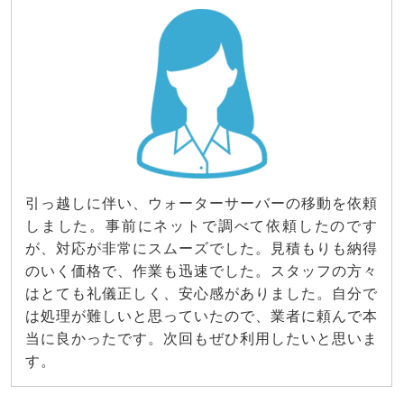
引っ越しに伴い、ウォーターサーバーの移動を依頼
しました。事前にネットで調べて依頼したのです
が、対応が非常にスムーズでした。見積もりも納得
のいく価格で、作業も迅速でした。スタッフの方々
はとても礼儀正しく、安心感がありました。自分で
は処理が難しいと思っていたので、業者に頼んで本
当に良かったです。次回もぜひ利用したいと思いま
す。