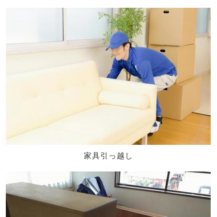
家具引っ越し