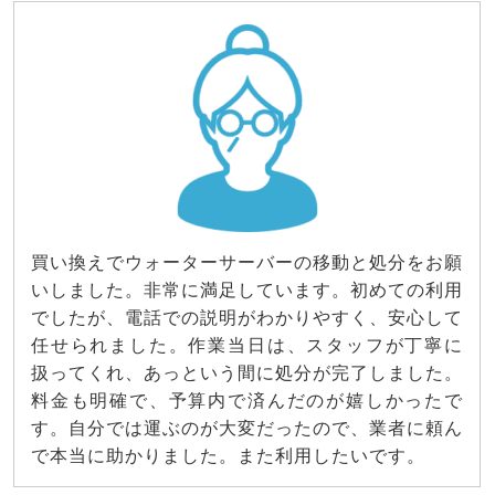
買い換えでウォーターサーバーの移動と処分をお願
いしました。非常に満足しています。初めての利用
でしたが、電話での説明がわかりやすく、安心して
任せられました。作業当日は、スタッフが丁寧に
扱ってくれ、あっという間に処分が完了しました。
料金も明確で、予算内で済んだのが嬉しかったで
す。自分では運ぶのが大変だったので、業者に頼ん
で本当に助かりました。また利用したいです。