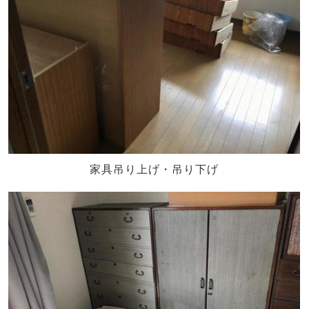
家具吊り上げ・吊り下げ