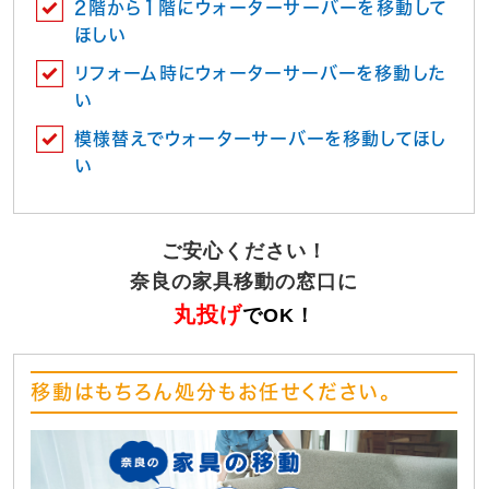
2階から１階にウォーターサーバーを移動して
ほしい
リフォーム時にウォーターサーバーを移動した
い
模様替えでウォーターサーバーを移動してほし
い
ご安心ください！
奈良の家具移動の窓口に
丸投げ
でOK！
移動はもちろん処分もお任せください。