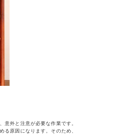
、意外と注意が必要な作業です。
める原因になります。そのため、