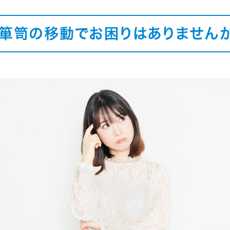
箪笥の移動でお困りはありません