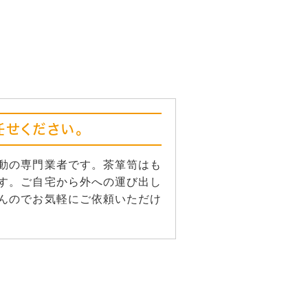
せください。
動の専門業者です。茶箪笥はも
す。ご自宅から外への運び出し
んのでお気軽にご依頼いただけ