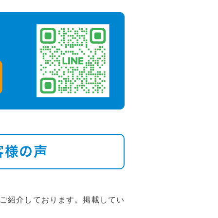
客様の声
ご紹介しております。掲載してい
。