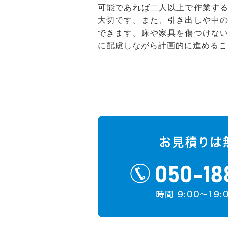
可能であれば二人以上で作業す
大切です。また、引き出しや中
できます。床や家具を傷つけな
に配慮しながら計画的に進めるこ