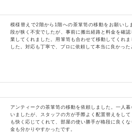
模様替えで2階から1階への茶箪笥の移動をお願いし
段が狭く不安でしたが、事前に搬出経路と料金を確認
業してくれました。用箪笥も合わせて移動してくれま
した。対応も丁寧で、プロに依頼して本当に良かった
アンティークの茶箪笥の移動を依頼しました。一人暮
いましたが、スタッフの方が手際よく配置替えをして
も快く応じてくれて、部屋の使い勝手が格段に良くな
金も分かりやすかったです。