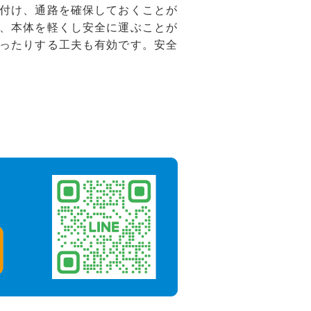
付け、通路を確保しておくことが
、本体を軽くし安全に運ぶことが
ったりする工夫も有効です。安全