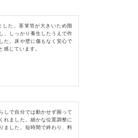
ました。茶箪笥が大きいため階
し、しっかり養生したうえで作
した。床や壁に傷もなく安心で
と感じています。
らしで自分では動かせず困って
くれました。細かな位置調整に
りました。短時間で終わり、料