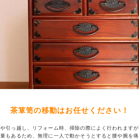
茶箪笥の移動はお任せください！
えや引っ越し、リフォーム時、掃除の際によく行われますが
重量もあるため、無理に一人で動かそうとすると腰や腕を痛