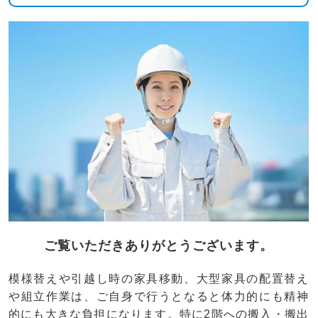
ご覧いただきありがとうございます。
模様替えや引越し時の家具移動、大型家具の配置替え
や組立作業は、ご自身で行うとなると体力的にも精神
的にも大きな負担になります。特に2階への搬入・搬出