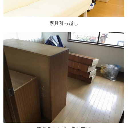
家具引っ越し