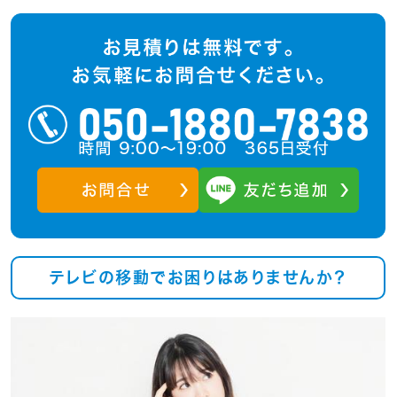
テレビの移動でお困りはありませんか？