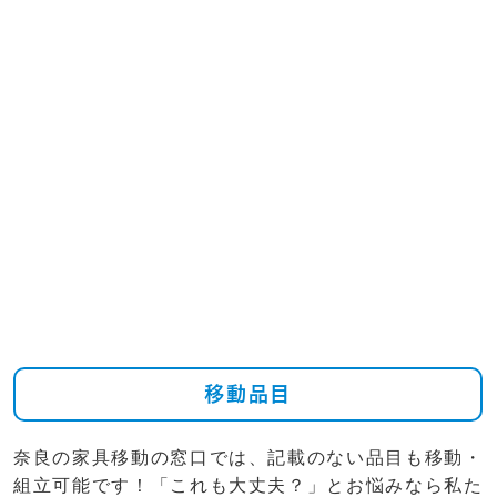
移動品目
奈良の家具移動の窓口では、記載のない品目も移動・
組立可能です！「これも大丈夫？」とお悩みなら私た