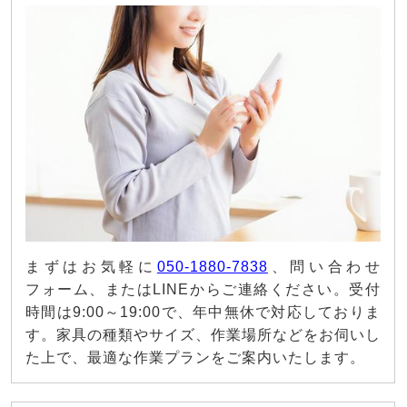
まずはお気軽に
050-1880-7838
、問い合わせ
フォーム、またはLINEからご連絡ください。受付
時間は9:00～19:00で、年中無休で対応しておりま
す。家具の種類やサイズ、作業場所などをお伺いし
た上で、最適な作業プランをご案内いたします。