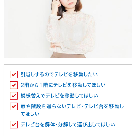
引越しするのでテレビを移動したい
2階から１階にテレビを移動してほしい
模様替えでテレビを移動してほしい
扉や階段を通らないテレビ・テレビ台を移動し
てほしい
テレビ台を解体・分解して運び出してほしい