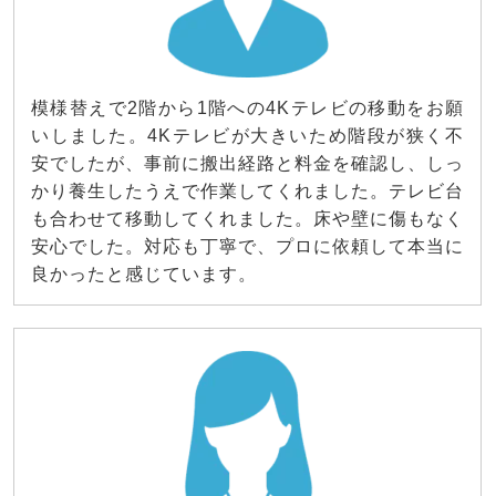
模様替えで2階から1階への4Kテレビの移動をお願
いしました。4Kテレビが大きいため階段が狭く不
安でしたが、事前に搬出経路と料金を確認し、しっ
かり養生したうえで作業してくれました。テレビ台
も合わせて移動してくれました。床や壁に傷もなく
安心でした。対応も丁寧で、プロに依頼して本当に
良かったと感じています。