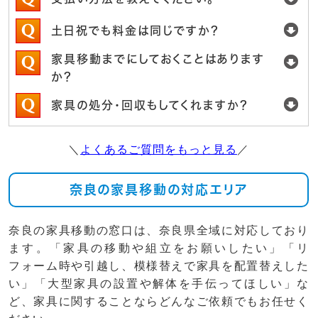
土日祝でも料金は同じですか？
家具移動までにしておくことはあります
か？
家具の処分・回収もしてくれますか？
＼
よくあるご質問をもっと見る
／
奈良の家具移動の対応エリア
奈良の家具移動の窓口は、奈良県全域に対応しており
ます。「家具の移動や組立をお願いしたい」「リ
フォーム時や引越し、模様替えで家具を配置替えした
い」「大型家具の設置や解体を手伝ってほしい」な
ど、家具に関することならどんなご依頼でもお任せく