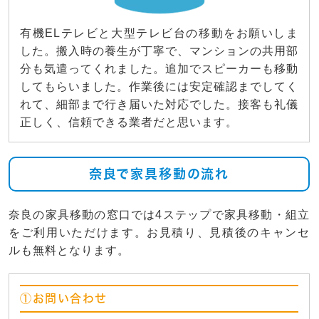
有機ELテレビと大型テレビ台の移動をお願いしま
した。搬入時の養生が丁寧で、マンションの共用部
分も気遣ってくれました。追加でスピーカーも移動
してもらいました。作業後には安定確認までしてく
れて、細部まで行き届いた対応でした。接客も礼儀
正しく、信頼できる業者だと思います。
奈良で家具移動の流れ
奈良の家具移動の窓口では4ステップで家具移動・組立
をご利用いただけます。お見積り、見積後のキャンセ
ルも無料となります。
①お問い合わせ