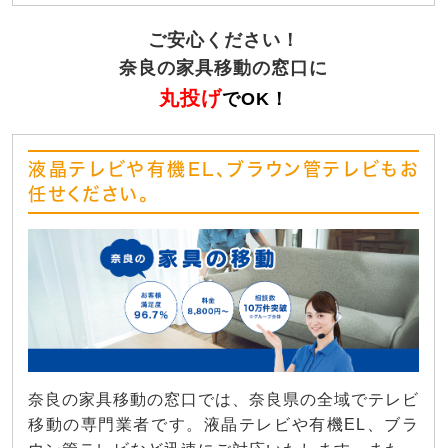
ご安心ください！
奈良の家具移動の窓口に
丸投げ
でOK！
液晶テレビや有機EL、ブラウン管テレビもお
任せください。
奈良の家具移動の窓口では、奈良県の全域でテレビ
移動の専門業者です。液晶テレビや有機EL、ブラ