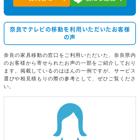
奈良でテレビの移動を利用いただいたお客様
の声
奈良の家具移動の窓口をご利用いただいた、奈良県内
のお客様から寄せられたお声の一部をご紹介しており
ます。掲載しているのはほんの一例ですが、サービス
選びや相見積もりの際の参考として、ぜひご覧くださ
い。