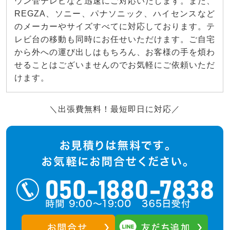
ウン管テレビなど迅速にご対応いたします。また、
REGZA、ソニー、パナソニック、ハイセンスなど
のメーカーやサイズすべてに対応しております。テ
レビ台の移動も同時にお任せいただけます。ご自宅
から外への運び出しはもちろん、お客様の手を煩わ
せることはございませんのでお気軽にご依頼いただ
けます。
＼出張費無料！最短即日に対応／