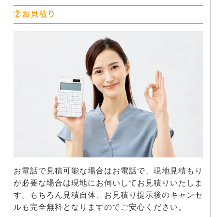
②お見積り
お電話で見積可能な場合はお電話で、現地見積もり
が必要な場合は現地にお伺いしてお見積りいたしま
す。もちろん見積自体、お見積り提示後のキャンセ
ルも完全無料となりますのでご安心ください。