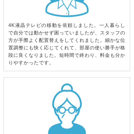
4K液晶テレビの移動を依頼しました。一人暮らし
で自分では動かせず困っていましたが、スタッフの
方が手際よく配置替えをしてくれました。細かな位
置調整にも快く応じてくれて、部屋の使い勝手が格
段に良くなりました。短時間で終わり、料金も分か
りやすかったです。