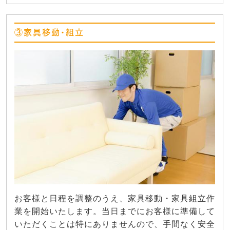
③家具移動・組立
お客様と日程を調整のうえ、家具移動・家具組立作
業を開始いたします。当日までにお客様に準備して
いただくことは特にありませんので、手間なく安全