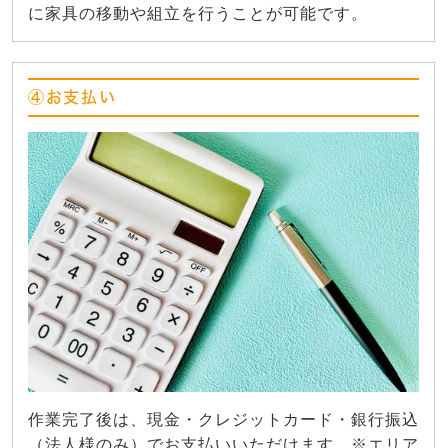
に家具の移動や組立を行うことが可能です。
④お支払い
作業完了後は、現金・クレジットカード・銀行振込
（法人様のみ）でお支払いいただけます。※エリア