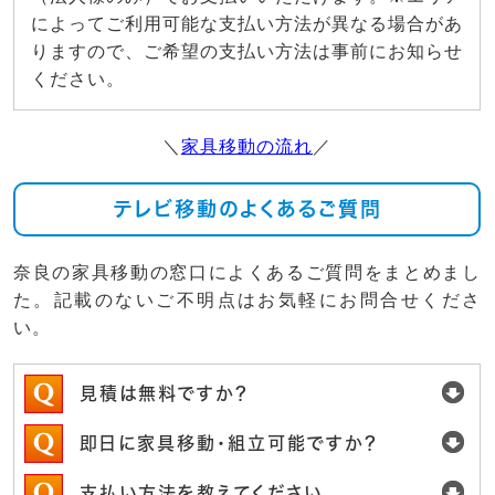
によってご利用可能な支払い方法が異なる場合があ
りますので、ご希望の支払い方法は事前にお知らせ
ください。
＼
家具移動の流れ
／
テレビ移動のよくあるご質問
奈良の家具移動の窓口によくあるご質問をまとめまし
た。記載のないご不明点はお気軽にお問合せくださ
い。
見積は無料ですか？
即日に家具移動・組立可能ですか？
支払い方法を教えてください。