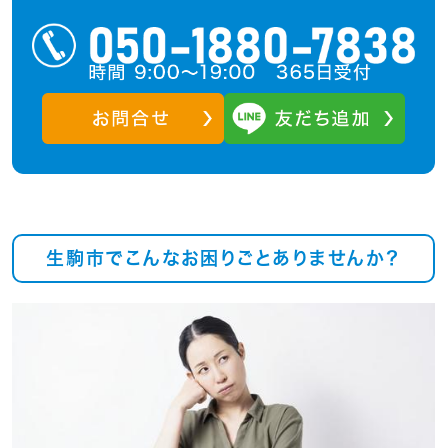
生駒市でこんなお困りごとありませんか？