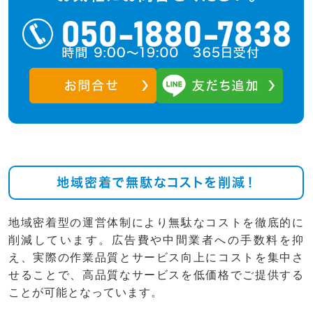
地域密着で無駄なコストを削減！
地域密着型の運営体制により無駄なコストを徹底的に
削減しています。広告費や中間業者への手数料を抑
え、実際の作業品質とサービス向上にコストを集中さ
せることで、高品質なサービスを低価格でご提供する
ことが可能となっています。