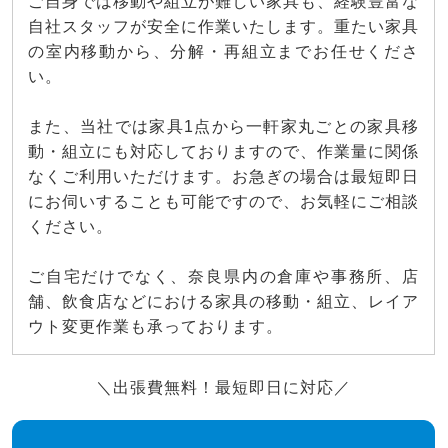
ご自身では移動や組立が難しい家具も、経験豊富な
自社スタッフが安全に作業いたします。重たい家具
の室内移動から、分解・再組立までお任せくださ
い。
また、当社では家具1点から一軒家丸ごとの家具移
動・組立にも対応しておりますので、作業量に関係
なくご利用いただけます。お急ぎの場合は最短即日
にお伺いすることも可能ですので、お気軽にご相談
ください。
ご自宅だけでなく、奈良県内の倉庫や事務所、店
舗、飲食店などにおける家具の移動・組立、レイア
ウト変更作業も承っております。
＼出張費無料！最短即日に対応／