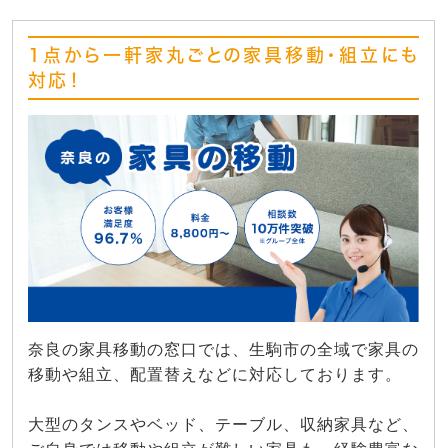
1点から一軒家丸ごとの家具移動・組立にも
対応！
奈良の家具移動の窓口では、生駒市の全域で家具の
移動や組立、配置替えなどに対応しております。
大型のタンスやベッド、テーブル、収納家具など、