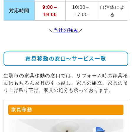
9:00～
10:00～
自治体によ
対応時間
19:00
17:00
る
＼
当社の強み
／
家具移動の窓口～サービス一覧
生駒市の家具移動の窓口では、リフォーム時の家具移
動はもちろん家具の引っ越し、家具の組立、家具の吊
り上げ吊り下げ、家具の処分も承っております。
家具移動