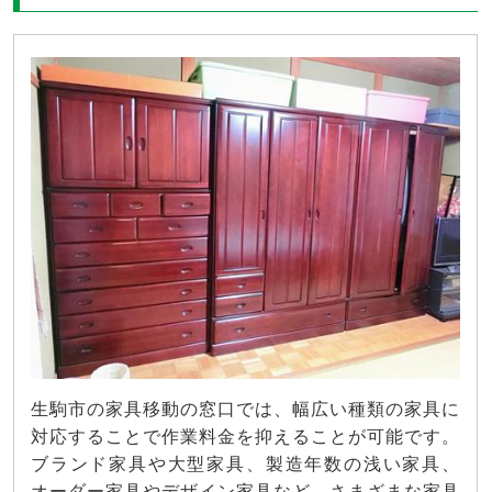
生駒市の家具移動の窓口では、幅広い種類の家具に
対応することで作業料金を抑えることが可能です。
ブランド家具や大型家具、製造年数の浅い家具、
オーダー家具やデザイン家具など、さまざまな家具