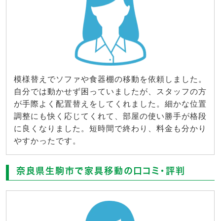
模様替えでソファや食器棚の移動を依頼しました。
自分では動かせず困っていましたが、スタッフの方
が手際よく配置替えをしてくれました。細かな位置
調整にも快く応じてくれて、部屋の使い勝手が格段
に良くなりました。短時間で終わり、料金も分かり
やすかったです。
奈良県生駒市で家具移動の口コミ・評判