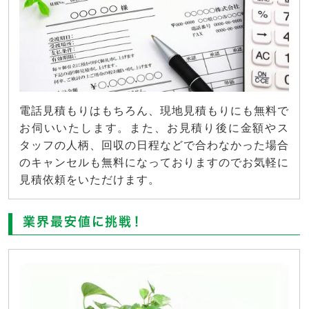
電話見積もりはもちろん、現地見積もりにも無料で
お伺いいたします。また、お見積り後に金額やス
タッフの人柄、回収の日程などで合わなかった場合
のキャンセルも無料になっておりますのでお気軽に
見積依頼をいただけます。
業界最安値に挑戦！