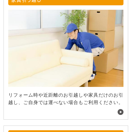
家具引っ越し
リフォーム時や近距離のお引越しや家具だけのお引
越し、ご自身では運べない場合もご利用ください。