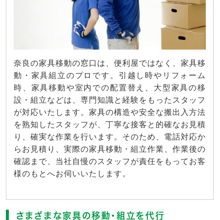
奈良の家具移動の窓口は、便利屋ではなく、家具移
動・家具組立のプロです。引越し時やリフォーム
時、家具移動や室内での配置替え、大型家具の移
設・組立などは、専門知識と経験をもったスタッフ
が対応いたします。家具の構造や安全な搬出入方法
を熟知したスタッフが、丁寧な接客と的確なお見積
り、確実な作業を行います。そのため、電話対応か
らお見積り、実際の家具移動・組立作業、作業後の
確認まで、当社自慢のスタッフが責任をもってお客
様のもとへお伺いいたします。
さまざまな家具の移動・組立を代行