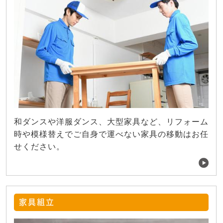
和ダンスや洋服ダンス、大型家具など、リフォーム
時や模様替えでご自身で運べない家具の移動はお任
せください。
家具組立