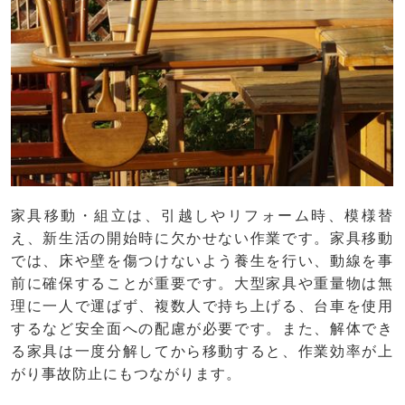
家具移動・組立は、引越しやリフォーム時、模様替
え、新生活の開始時に欠かせない作業です。家具移動
では、床や壁を傷つけないよう養生を行い、動線を事
前に確保することが重要です。大型家具や重量物は無
理に一人で運ばず、複数人で持ち上げる、台車を使用
するなど安全面への配慮が必要です。また、解体でき
る家具は一度分解してから移動すると、作業効率が上
がり事故防止にもつながります。