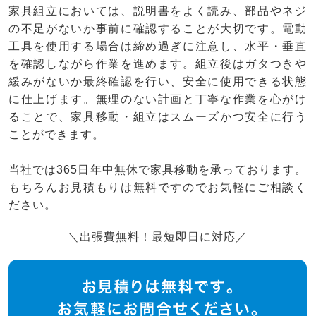
家具組立においては、説明書をよく読み、部品やネジ
の不足がないか事前に確認することが大切です。電動
工具を使用する場合は締め過ぎに注意し、水平・垂直
を確認しながら作業を進めます。組立後はガタつきや
緩みがないか最終確認を行い、安全に使用できる状態
に仕上げます。無理のない計画と丁寧な作業を心がけ
ることで、家具移動・組立はスムーズかつ安全に行う
ことができます。
当社では365日年中無休で家具移動を承っております。
もちろんお見積もりは無料ですのでお気軽にご相談く
ださい。
＼出張費無料！最短即日に対応／