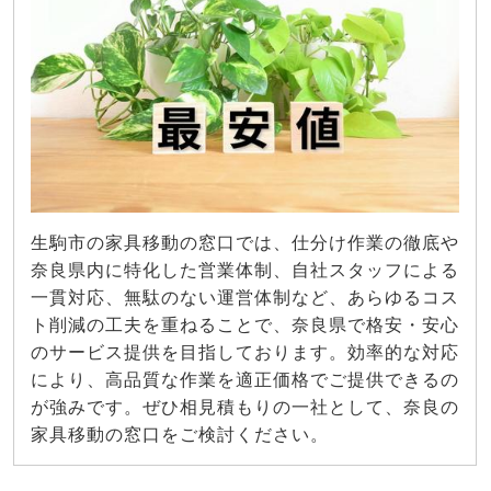
生駒市の家具移動の窓口では、仕分け作業の徹底や
奈良県内に特化した営業体制、自社スタッフによる
一貫対応、無駄のない運営体制など、あらゆるコス
ト削減の工夫を重ねることで、奈良県で格安・安心
のサービス提供を目指しております。効率的な対応
により、高品質な作業を適正価格でご提供できるの
が強みです。ぜひ相見積もりの一社として、奈良の
家具移動の窓口をご検討ください。