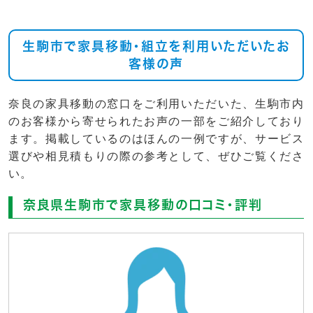
生駒市で家具移動・組立を利用いただいたお
客様の声
奈良の家具移動の窓口をご利用いただいた、生駒市内
のお客様から寄せられたお声の一部をご紹介しており
ます。掲載しているのはほんの一例ですが、サービス
選びや相見積もりの際の参考として、ぜひご覧くださ
い。
奈良県生駒市で家具移動の口コミ・評判