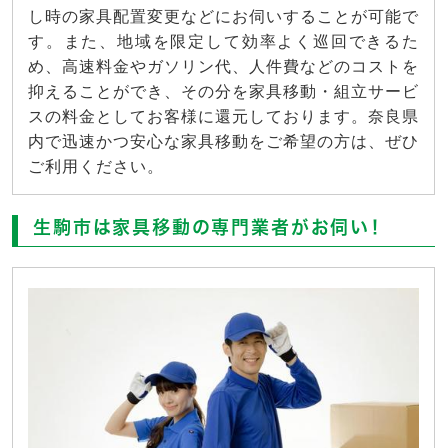
し時の家具配置変更などにお伺いすることが可能で
す。また、地域を限定して効率よく巡回できるた
め、高速料金やガソリン代、人件費などのコストを
抑えることができ、その分を家具移動・組立サービ
スの料金としてお客様に還元しております。奈良県
内で迅速かつ安心な家具移動をご希望の方は、ぜひ
ご利用ください。
生駒市は家具移動の専門業者がお伺い！