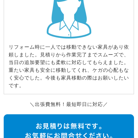
リフォーム時に一人では移動できない家具があり依
頼しました。見積りから作業完了までスムーズで、
当日の追加要望にも柔軟に対応してもらえました。
重たい家具も安全に移動してくれ、ケガの心配もな
く安心でした。今後も家具移動の際はお願いしたい
です。
＼出張費無料！最短即日に対応／