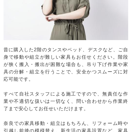
昔に購入した2階のタンスやベッド、デスクなど、ご自
身で移動や組立が難しい家具もお任せください。階段
が狭く搬入・搬出が困難な場合も、吊り下げ作業や家
具の分解・組立を行うことで、安全かつスムーズに対
応可能です。
すべて自社スタッフによる施工ですので、無責任な作
業や不適切な扱いは一切なく、問い合わせから作業終
了まで安心してお任せいただけます。
奈良での家具移動・組立はもちろん、リフォーム時や
引越し前後の模様替え、新生活の家具設置など、家具