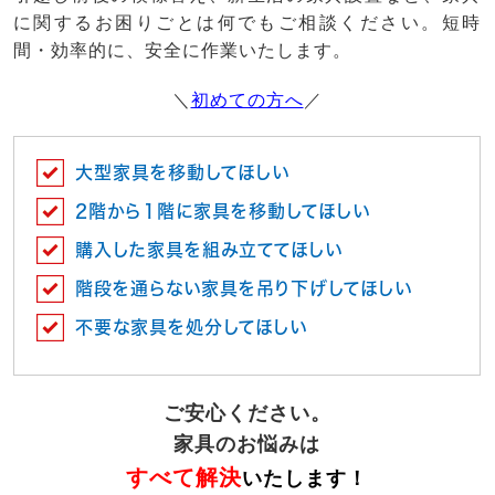
に関するお困りごとは何でもご相談ください。短時
間・効率的に、安全に作業いたします。
＼
初めての方へ
／
大型家具を移動してほしい
2階から１階に家具を移動してほしい
購入した家具を組み立ててほしい
階段を通らない家具を吊り下げしてほしい
不要な家具を処分してほしい
ご安心ください。
家具のお悩みは
すべて解決
いたします！