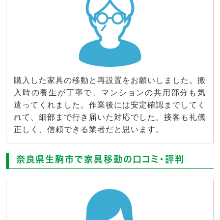
購入した家具の移動と再設置をお願いしました。搬
入時の養生が丁寧で、マンションの共用部分も気
遣ってくれました。作業後には安定確認までしてく
れて、細部まで行き届いた対応でした。接客も礼儀
正しく、信頼できる業者だと思います。
奈良県生駒市で家具移動の口コミ・評判