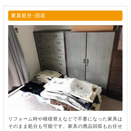
家具処分・回収
リフォーム時や模様替えなどで不要になった家具は
そのまま処分も可能です。家具の廃品回収もお任せ