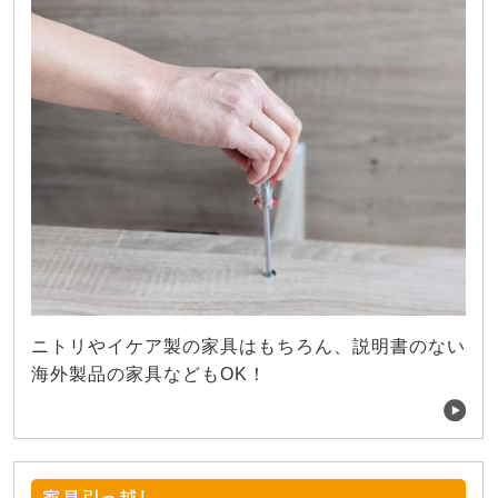
ニトリやイケア製の家具はもちろん、説明書のない
海外製品の家具などもOK！