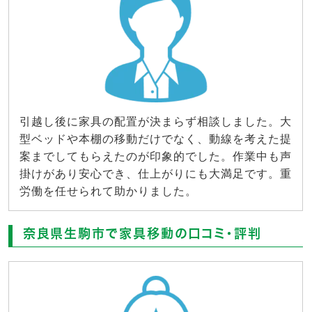
引越し後に家具の配置が決まらず相談しました。大
型ベッドや本棚の移動だけでなく、動線を考えた提
案までしてもらえたのが印象的でした。作業中も声
掛けがあり安心でき、仕上がりにも大満足です。重
労働を任せられて助かりました。
奈良県生駒市で家具移動の口コミ・評判