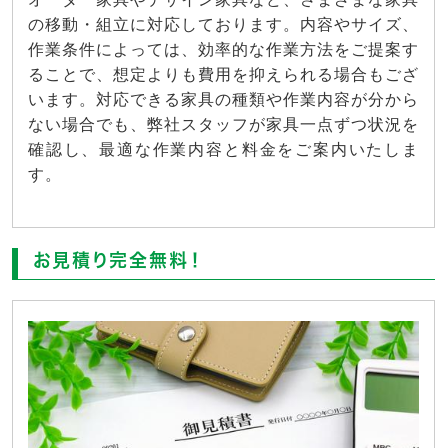
の移動・組立に対応しております。内容やサイズ、
作業条件によっては、効率的な作業方法をご提案す
ることで、想定よりも費用を抑えられる場合もござ
います。対応できる家具の種類や作業内容が分から
ない場合でも、弊社スタッフが家具一点ずつ状況を
確認し、最適な作業内容と料金をご案内いたしま
す。
お見積り完全無料！