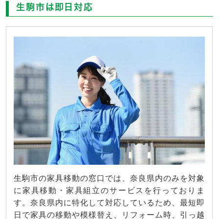
生駒市は即日対応
生駒市の家具移動の窓口では、奈良県内のみを対象
に家具移動・家具組立のサービスを行っておりま
す。奈良県内に特化して対応しているため、最短即
日で家具の移動や模様替え、リフォーム時、引っ越