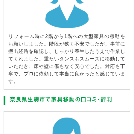
リフォーム時に2階から1階への大型家具の移動を
お願いしました。階段が狭く不安でしたが、事前に
搬出経路を確認し、しっかり養生したうえで作業し
てくれました。重たいタンスもスムーズに移動して
いただき、床や壁に傷もなく安心でした。対応も丁
寧で、プロに依頼して本当に良かったと感じていま
す。
奈良県生駒市で家具移動の口コミ・評判