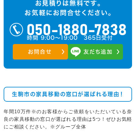
生駒市の家具移動の窓口が選ばれる理由！
年間10万件※のお客様からご依頼をいただいている奈
良の家具移動の窓口が選ばれる理由は5つ！ぜひお気軽
にご相談ください。※グループ全体